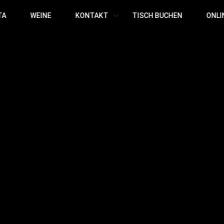
TA
WEINE
KONTAKT
TISCH BUCHEN
ONLI