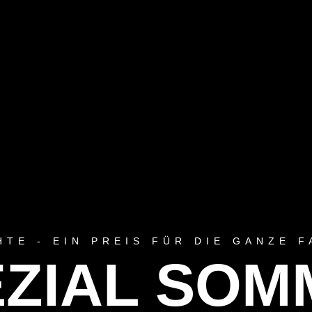
HTE - EIN PREIS FÜR DIE GANZE F
EZIAL SOM