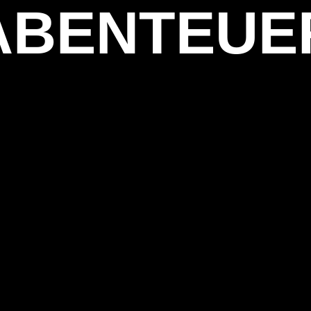
ABENTEUE