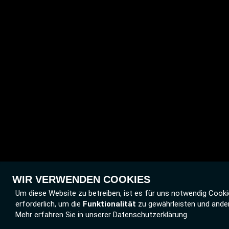
WIR VERWENDEN COOKIES
Um diese Website zu betreiben, ist es für uns notwendig Cooki
erforderlich, um die
Funktionalität
zu gewährleisten und ande
Mehr erfahren Sie in unserer Datenschutzerklärung.