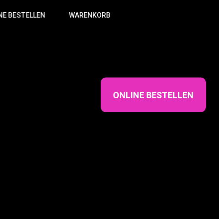
NE BESTELLEN
WARENKORB