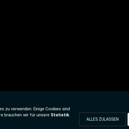
es zu verwenden. Einige Cookies sind
re brauchen wir für unsere
Statistik
.
ALLES ZULASSEN