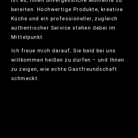
ist es, Ihnen unvergessliche Momente zu
bereiten. Hochwertige Produkte, kreative
Küche und ein professioneller, zugleich
authentischer Service stehen dabei im
Mittelpunkt.
Ich freue mich darauf, Sie bald bei uns
willkommen heißen zu dürfen – und Ihnen
zu zeigen, wie echte Gastfreundschaft
schmeckt.