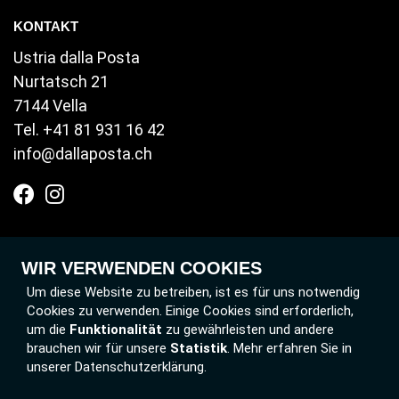
KONTAKT
Ustria dalla Posta
Nurtatsch 21
7144 Vella
Tel.
+41 81 931 16 42
info@dallaposta.ch
WIR VERWENDEN COOKIES
Um diese Website zu betreiben, ist es für uns notwendig
Cookies zu verwenden. Einige Cookies sind erforderlich,
um die
Funktionalität
zu gewährleisten und andere
brauchen wir für unsere
Statistik
. Mehr erfahren Sie in
unserer Datenschutzerklärung.