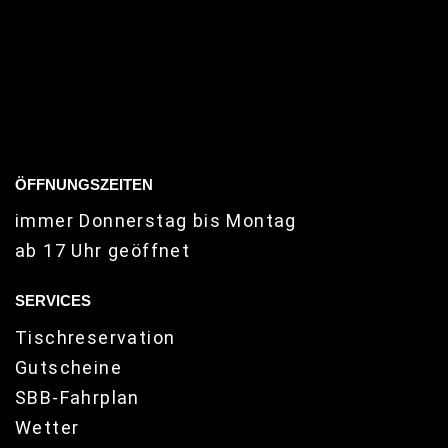
ÖFFNUNGSZEITEN
immer Donnerstag bis Montag
ab 17 Uhr geöffnet
SERVICES
Tischreservation
Gutscheine
SBB-Fahrplan
Wetter