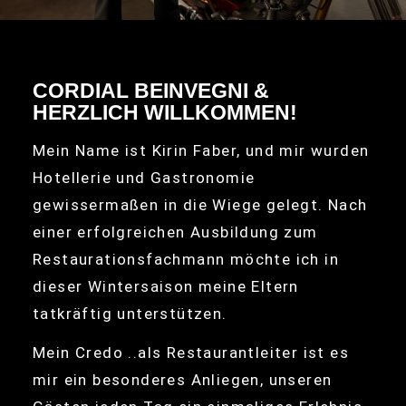
CORDIAL BEINVEGNI &
HERZLICH WILLKOMMEN!
Mein Name ist Kirin Faber, und mir wurden
Hotellerie und Gastronomie
gewissermaßen in die Wiege gelegt. Nach
einer erfolgreichen Ausbildung zum
Restaurationsfachmann möchte ich in
dieser Wintersaison meine Eltern
tatkräftig unterstützen.
Mein Credo ..als Restaurantleiter ist es
mir ein besonderes Anliegen, unseren