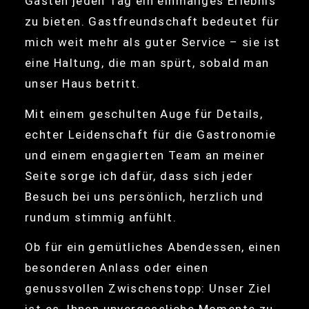
Gästen jeden Tag ein einmaliges Erlebnis
zu bieten. Gastfreundschaft bedeutet für
mich weit mehr als guter Service – sie ist
eine Haltung, die man spürt, sobald man
unser Haus betritt.
Mit einem geschulten Auge für Details,
echter Leidenschaft für die Gastronomie
und einem engagierten Team an meiner
Seite sorge ich dafür, dass sich jeder
Besuch bei uns persönlich, herzlich und
rundum stimmig anfühlt.
Ob für ein gemütliches Abendessen, einen
besonderen Anlass oder einen
genussvollen Zwischenstopp: Unser Ziel