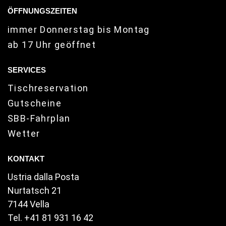
ÖFFNUNGSZEITEN
immer Donnerstag bis Montag
ab 17 Uhr geöffnet
SERVICES
Tischreservation
Gutscheine
SBB-Fahrplan
Wetter
KONTAKT
Ustria dalla Posta
Nurtatsch 21
7144 Vella
Tel.
+41 81 931 16 42