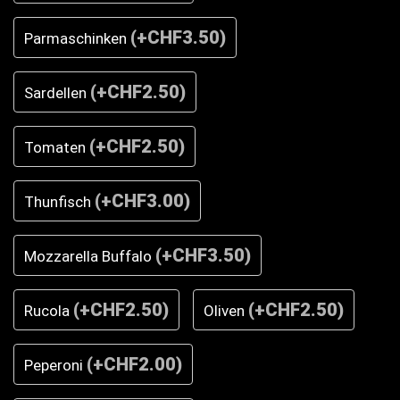
(
+CHF3.50
)
Parmaschinken
(
+CHF2.50
)
Sardellen
(
+CHF2.50
)
Tomaten
(
+CHF3.00
)
Thunfisch
(
+CHF3.50
)
Mozzarella Buffalo
(
+CHF2.50
)
(
+CHF2.50
)
Rucola
Oliven
(
+CHF2.00
)
Peperoni